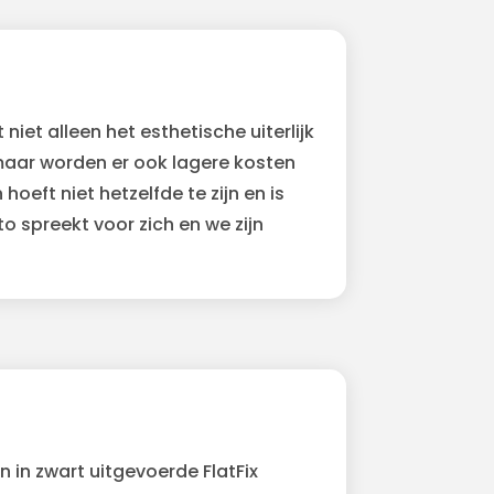
iet alleen het esthetische uiterlijk
maar worden er ook lagere kosten
oeft niet hetzelfde te zijn en is
o spreekt voor zich en we zijn
 in zwart uitgevoerde FlatFix