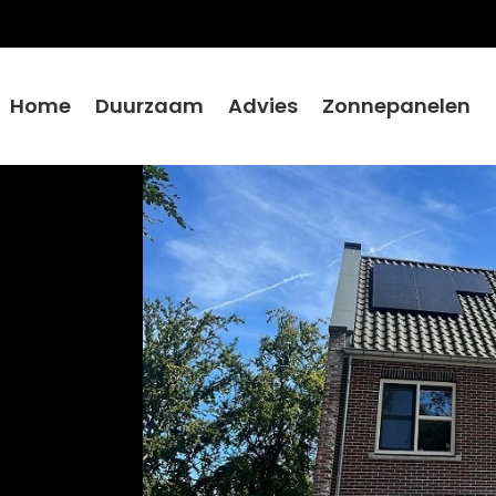
Home
Duurzaam
Advies
Zonnepanelen