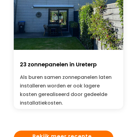
23 zonnepanelen in Ureterp
Als buren samen zonnepanelen laten
installeren worden er ook lagere
kosten gerealiseerd door gedeelde
installatiekosten.
Bekijk meer recente