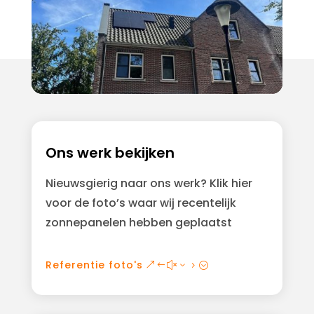
Ons werk bekijken
Nieuwsgierig naar ons werk? Klik hier
voor de foto’s waar wij recentelijk
zonnepanelen hebben geplaatst
Referentie foto's