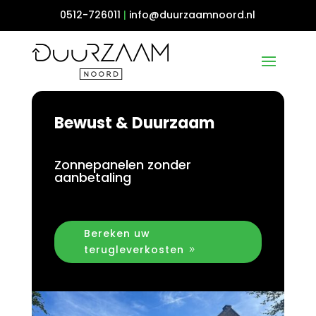
0512-726011
|
info@duurzaamnoord.nl
Bewust & Duurzaam
Zonnepanelen zonder
aanbetaling
Bereken uw
terugleverkosten