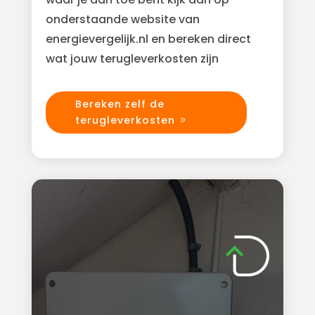
onderstaande website van
energievergelijk.nl en bereken direct
wat jouw terugleverkosten zijn
Bereken zelf de
terugleverkosten