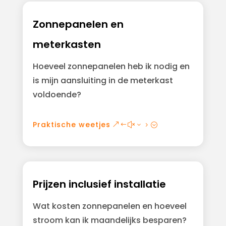
Zonnepanelen en
meterkasten
Hoeveel zonnepanelen heb ik nodig en
is mijn aansluiting in de meterkast
voldoende?
Praktische weetjes
Prijzen inclusief installatie
Wat kosten zonnepanelen en hoeveel
stroom kan ik maandelijks besparen?