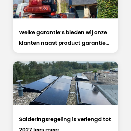
Welke garantie’s bieden wij onze
klanten naast product garantie…
Salderingsregeling is verlengd tot
2027 lees meer…