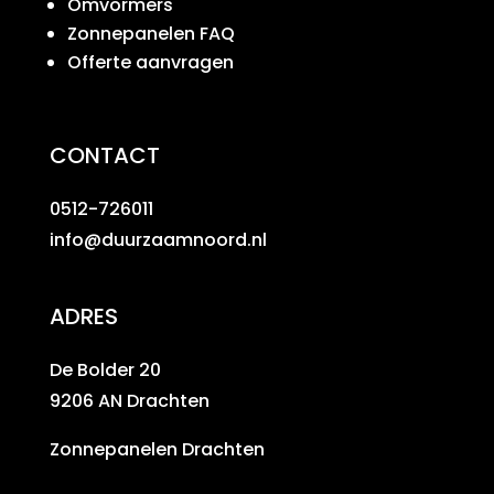
Omvormers
Zonnepanelen FAQ
Offerte aanvragen
CONTACT
0512-726011
info@duurzaamnoord.nl
ADRES
De Bolder 20
9206 AN Drachten
Zonnepanelen Drachten