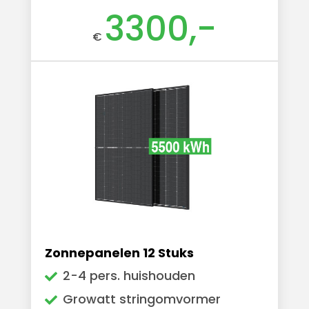
3300,-
€
Zonnepanelen 12 Stuks
2-4 pers. huishouden
Growatt stringomvormer