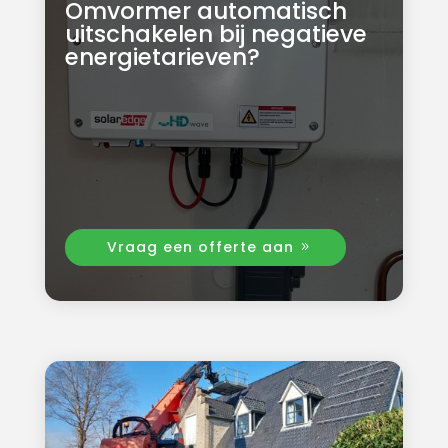
Omvormer automatisch
uitschakelen bij negatieve
energietarieven?
Vraag een offerte aan