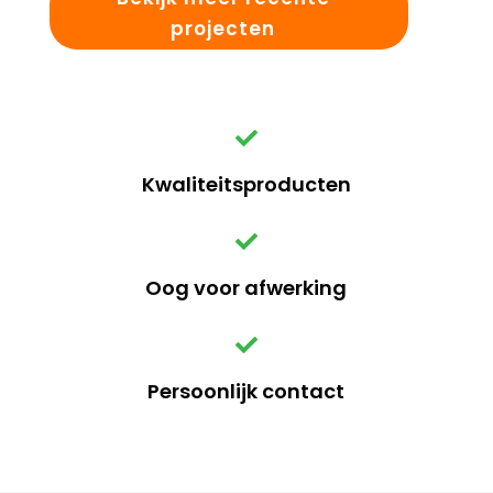
projecten
Kwaliteitsproducten
Oog voor afwerking
Persoonlijk contact