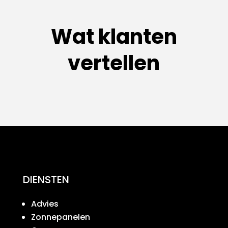
Wat klanten
vertellen
DIENSTEN
Advies
Zonnepanelen