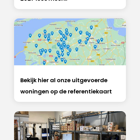
Bekijk hier al onze uitgevoerde
woningen op de referentiekaart