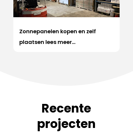
Zonnepanelen kopen en zelf
plaatsen lees meer…
Recente
projecten