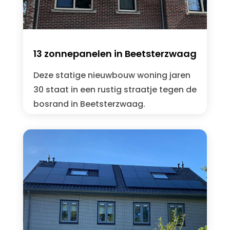
13 zonnepanelen in Beetsterzwaag
Deze statige nieuwbouw woning jaren
30 staat in een rustig straatje tegen de
bosrand in Beetsterzwaag.