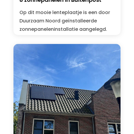
Op dit mooie lenteplaatje is een door
Duurzaam Noord geïnstalleerde
zonnepaneleninstallatie aangelegd.