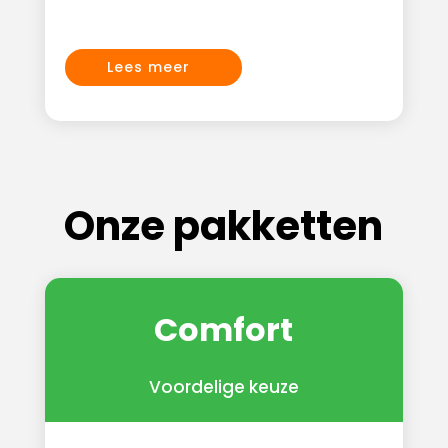
Lees meer
Onze pakketten
Comfort
Voordelige keuze