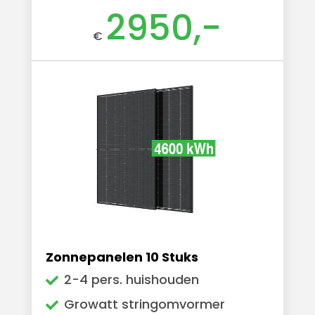
2950,-
€
Zonnepanelen 10 Stuks
2-4 pers. huishouden
Growatt stringomvormer